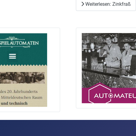
Weiterlesen: Zinkfraß