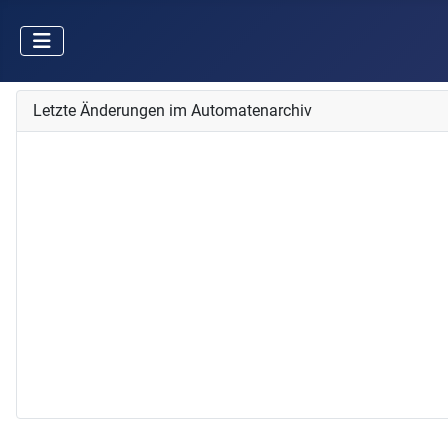
Letzte Änderungen im Automatenarchiv
Dirigent