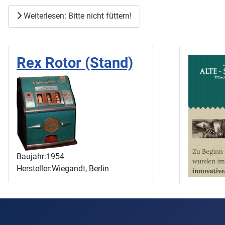
Weiterlesen: Bitte nicht füttern!
Rex Rotor (Stand)
Baujahr:
1954
Hersteller:
Wiegandt, Berlin