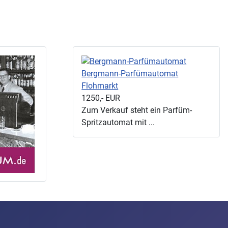
Bergmann-Parfümautomat
Flohmarkt
1250,-
EUR
Zum Verkauf steht ein Parfüm-
Spritzautomat mit ...