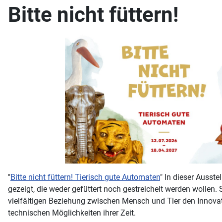
Bitte nicht füttern!
"
Bitte nicht füttern! Tierisch gute Automaten
"
In dieser Ausste
gezeigt, die weder gefüttert noch gestreichelt werden wollen. 
vielfältigen Beziehung zwischen Mensch und Tier den Innovat
technischen Möglichkeiten ihrer Zeit.