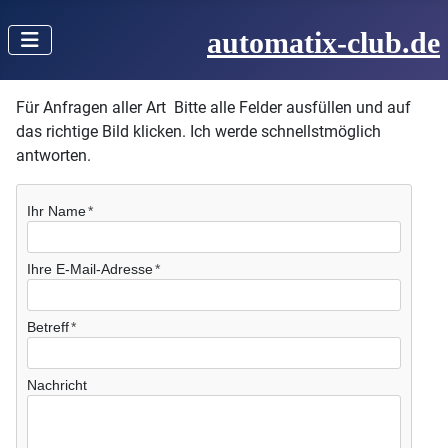
automatix-club.de
Für Anfragen aller Art Bitte alle Felder ausfüllen und auf
das richtige Bild klicken. Ich werde schnellstmöglich
antworten.
Ihr Name
Ihre E-Mail-Adresse
Betreff
Nachricht