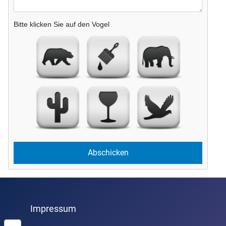
Bitte klicken Sie auf den Vogel
Impressum
Suchen