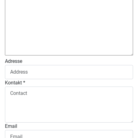
Adresse
Kontakt *
Email