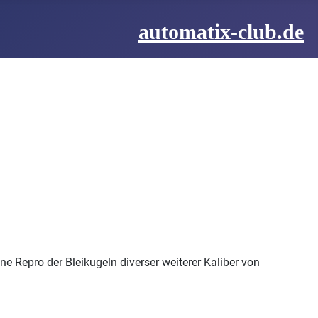
automatix-club.de
 Repro der Bleikugeln diverser weiterer Kaliber von