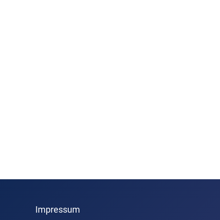
Impressum