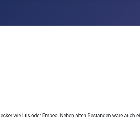
cker wie Iltis oder Embeo. Neben alten Beständen wäre auch eine