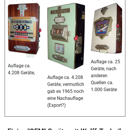
Auflage ca. 25
Auflage ca.
Geräte, nach
4.208 Geräte,
anderen
Auflage ca. 4.208
Quellen ca.
Geräte, vermutlich
1.000 Geräte
gab es 1965 noch
eine Nachauflage
(Export?)