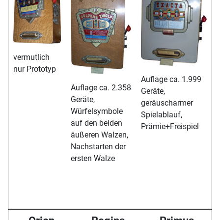
vermutlich
nur Prototyp
Auflage ca. 1.999
Auflage ca. 2.358
Geräte,
Geräte,
geräuscharmer
Würfelsymbole
Spielablauf,
auf den beiden
Prämie+Freispiel
äußeren Walzen,
Nachstarten der
ersten Walze