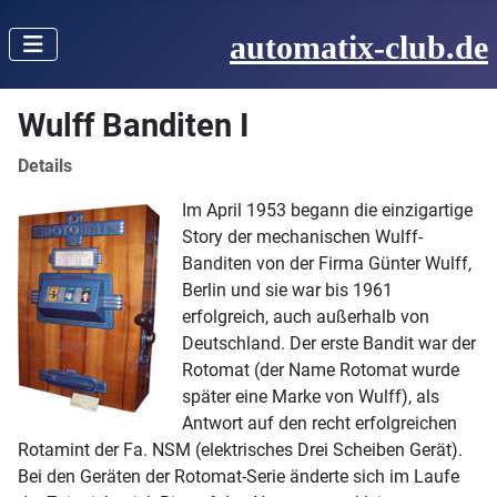
automatix-club.de
Wulff Banditen I
Details
Im April 1953 begann die einzigartige
Story der mechanischen Wulff-
Banditen von der Firma Günter Wulff,
Berlin und sie war bis 1961
erfolgreich, auch außerhalb von
Deutschland. Der erste Bandit war der
Rotomat (der Name Rotomat wurde
später eine Marke von Wulff), als
Antwort auf den recht erfolgreichen
Rotamint der Fa. NSM (elektrisches Drei Scheiben Gerät).
Bei den Geräten der Rotomat-Serie änderte sich im Laufe