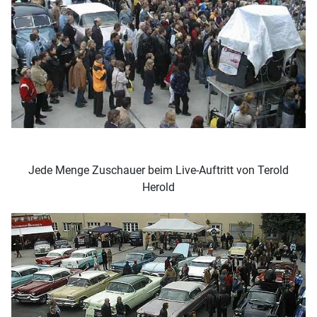
Jede Menge Zuschauer beim Live-Auftritt von Terold
Herold