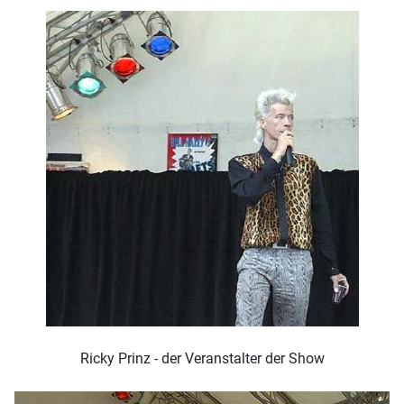
Ricky Prinz - der Veranstalter der Show