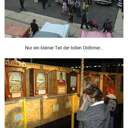
Nur ein kleiner Teil der tollen Oldtimer...