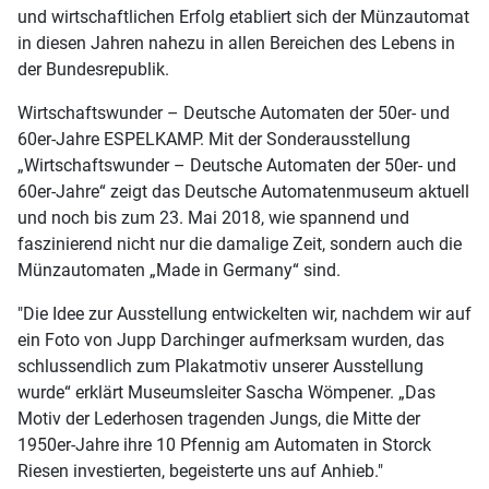
und wirtschaftlichen Erfolg etabliert sich der Münzautomat
in diesen Jahren nahezu in allen Bereichen des Lebens in
der Bundesrepublik.
Wirtschaftswunder – Deutsche Automaten der 50er- und
60er-Jahre ESPELKAMP. Mit der Sonderausstellung
„Wirtschaftswunder – Deutsche Automaten der 50er- und
60er-Jahre“ zeigt das Deutsche Automatenmuseum aktuell
und noch bis zum 23. Mai 2018, wie spannend und
faszinierend nicht nur die damalige Zeit, sondern auch die
Münzautomaten „Made in Germany“ sind.
"Die Idee zur Ausstellung entwickelten wir, nachdem wir auf
ein Foto von Jupp Darchinger aufmerksam wurden, das
schlussendlich zum Plakatmotiv unserer Ausstellung
wurde“ erklärt Museumsleiter Sascha Wömpener. „Das
Motiv der Lederhosen tragenden Jungs, die Mitte der
1950er-Jahre ihre 10 Pfennig am Automaten in Storck
Riesen investierten, begeisterte uns auf Anhieb."