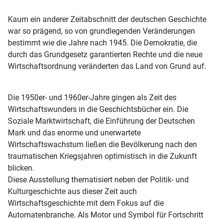
Kaum ein anderer Zeitabschnitt der deutschen Geschichte
war so prägend, so von grundlegenden Veränderungen
bestimmt wie die Jahre nach 1945. Die Demokratie, die
durch das Grundgesetz garantierten Rechte und die neue
Wirtschaftsordnung veränderten das Land von Grund auf.
Die 1950er- und 1960er-Jahre gingen als Zeit des
Wirtschaftswunders in die Geschichtsbücher ein. Die
Soziale Marktwirtschaft, die Einführung der Deutschen
Mark und das enorme und unerwartete
Wirtschaftswachstum ließen die Bevölkerung nach den
traumatischen Kriegsjahren optimistisch in die Zukunft
blicken.
Diese Ausstellung thematisiert neben der Politik- und
Kulturgeschichte aus dieser Zeit auch
Wirtschaftsgeschichte mit dem Fokus auf die
Automatenbranche. Als Motor und Symbol für Fortschritt