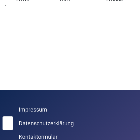
Impressum
Suchen
Datenschutzerklärung
Kontaktormular