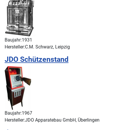
Baujahr:
1931
Hersteller:
C.M. Schwarz, Leipzig
JDO Schützenstand
Baujahr:
1967
Hersteller:
JDO Apparatebau GmbH, Überlingen