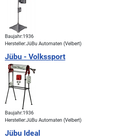
Baujahr:
1936
Hersteller:
JüBu Automaten (Velbert)
Jübu - Volkssport
Baujahr:
1936
Hersteller:
JüBu Automaten (Velbert)
Jübu Ideal