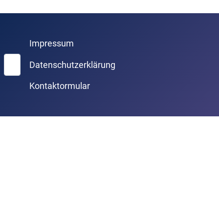
Impressum
Suchen
Datenschutzerklärung
Kontaktormular