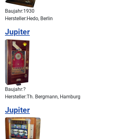
Baujahr:
1930
Hersteller:
Hedo, Berlin
Jupiter
Baujahr:
?
Hersteller:
Th. Bergmann, Hamburg
Jupiter