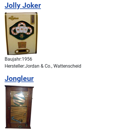
Jolly Joker
Baujahr:
1956
Hersteller:
Jordan & Co., Wattenscheid
Jongleur