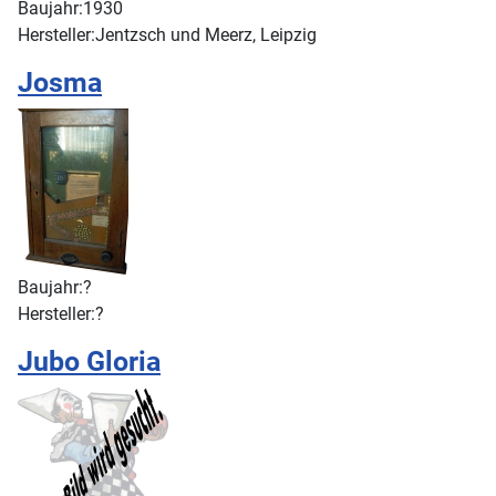
Baujahr:
1930
Hersteller:
Jentzsch und Meerz, Leipzig
Josma
Baujahr:
?
Hersteller:
?
Jubo Gloria