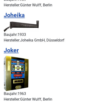
Hersteller:
Günter Wulff, Berlin
Joheika
Baujahr:
1933
Hersteller:
Joheika GmbH, Düsseldorf
Joker
Baujahr:
1963
Hersteller:
Günter Wulff, Berlin