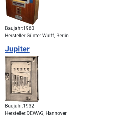
Baujahr:
1960
Hersteller:
Günter Wulff, Berlin
Jupiter
Baujahr:
1932
Hersteller:
DEWAG, Hannover