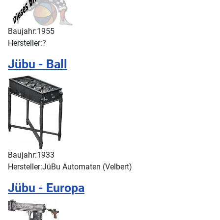
Baujahr:
1955
Hersteller:
?
Jübu - Ball
Baujahr:
1933
Hersteller:
JüBu Automaten (Velbert)
Jübu - Europa