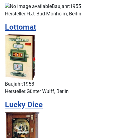
Baujahr:
1955
Hersteller:
H.J. Bud-Monheim, Berlin
Lottomat
Baujahr:
1958
Hersteller:
Günter Wulff, Berlin
Lucky Dice