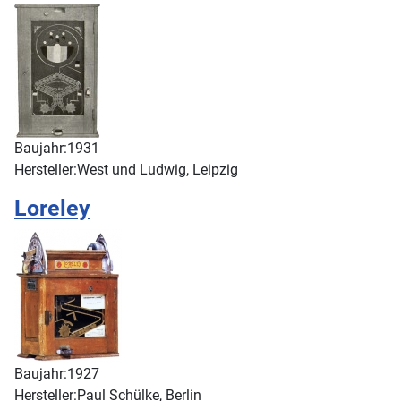
Baujahr:
1931
Hersteller:
West und Ludwig, Leipzig
Loreley
Baujahr:
1927
Hersteller:
Paul Schülke, Berlin