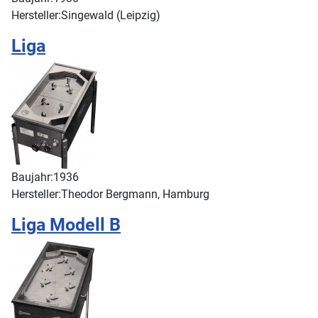
Hersteller:
Singewald (Leipzig)
Liga
Baujahr:
1936
Hersteller:
Theodor Bergmann, Hamburg
Liga Modell B