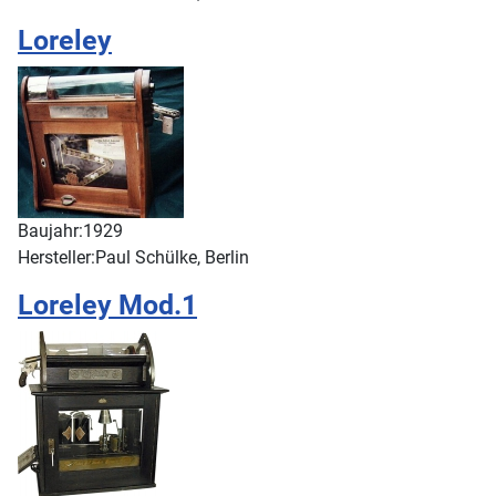
Loreley
Baujahr:
1929
Hersteller:
Paul Schülke, Berlin
Loreley Mod.1