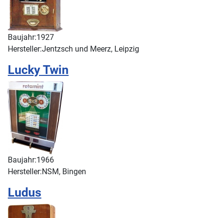
Baujahr:
1927
Hersteller:
Jentzsch und Meerz, Leipzig
Lucky Twin
Baujahr:
1966
Hersteller:
NSM, Bingen
Ludus