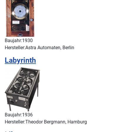
Baujahr:
1930
Hersteller:
Astra Automaten, Berlin
Labyrinth
Baujahr:
1936
Hersteller:
Theodor Bergmann, Hamburg