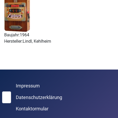
Baujahr:
1964
Hersteller:
Lindl, Kehlheim
Impressum
Suchen
Datenschutzerklärung
Kontaktormular