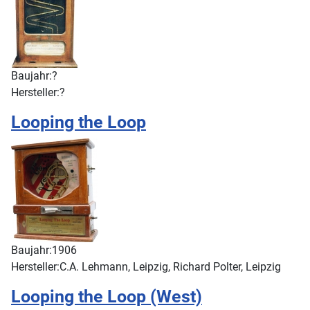
Baujahr:
?
Hersteller:
?
Looping the Loop
Baujahr:
1906
Hersteller:
C.A. Lehmann, Leipzig, Richard Polter, Leipzig
Looping the Loop (West)