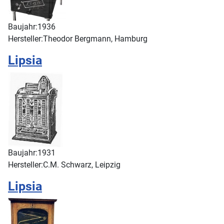
Baujahr:
1936
Hersteller:
Theodor Bergmann, Hamburg
Lipsia
Baujahr:
1931
Hersteller:
C.M. Schwarz, Leipzig
Lipsia