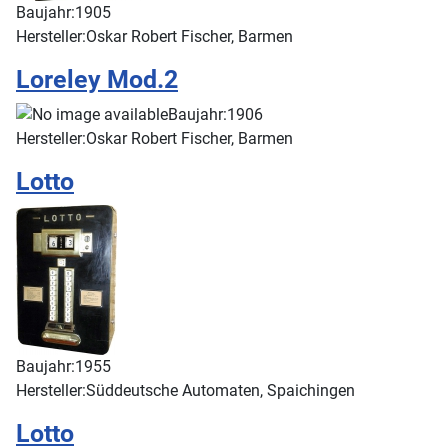
Baujahr:
1905
Hersteller:
Oskar Robert Fischer, Barmen
Loreley Mod.2
Baujahr:
1906
Hersteller:
Oskar Robert Fischer, Barmen
Lotto
Baujahr:
1955
Hersteller:
Süddeutsche Automaten, Spaichingen
Lotto