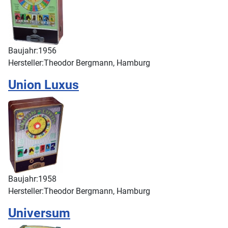
Baujahr:
1956
Hersteller:
Theodor Bergmann, Hamburg
Union Luxus
Baujahr:
1958
Hersteller:
Theodor Bergmann, Hamburg
Universum