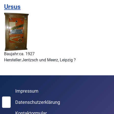
Ursus
Baujahr:
ca. 1927
Hersteller:
Jentzsch und Meerz, Leipzig ?
Impressum
Suchen
Datenschutzerklärung
Kontaktormular