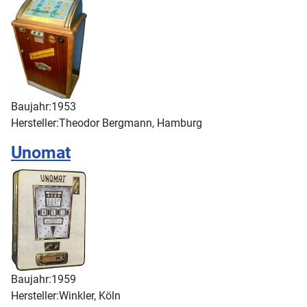
Baujahr:
1953
Hersteller:
Theodor Bergmann, Hamburg
Unomat
Baujahr:
1959
Hersteller:
Winkler, Köln