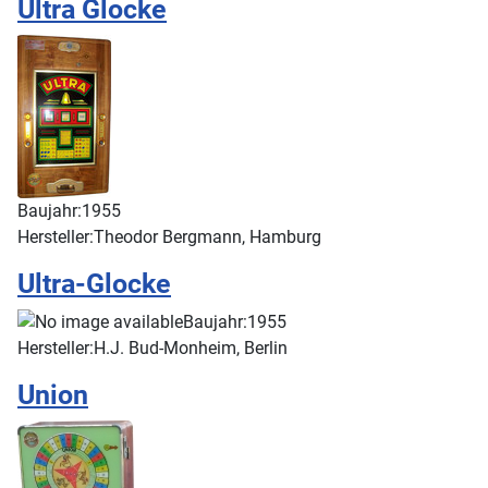
Ultra Glocke
Baujahr:
1955
Hersteller:
Theodor Bergmann, Hamburg
Ultra-Glocke
Baujahr:
1955
Hersteller:
H.J. Bud-Monheim, Berlin
Union