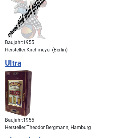
Baujahr:
1955
Hersteller:
Kirchmeyer (Berlin)
Ultra
Baujahr:
1955
Hersteller:
Theodor Bergmann, Hamburg