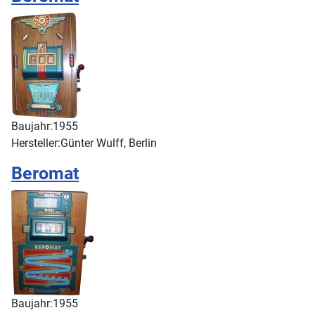
Baujahr:
1955
Hersteller:
Günter Wulff, Berlin
Beromat
Baujahr:
1955