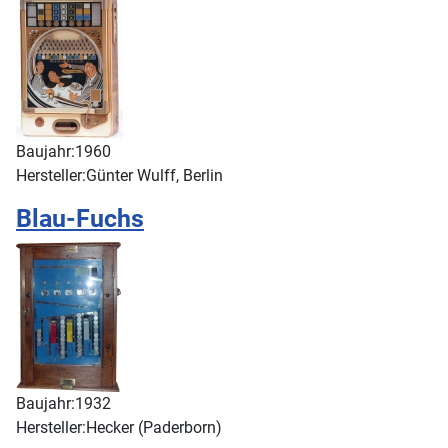
Baujahr:
1960
Hersteller:
Günter Wulff, Berlin
Blau-Fuchs
Baujahr:
1932
Hersteller:
Hecker (Paderborn)