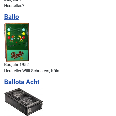
Hersteller:
?
Ballo
Baujahr:
1952
Hersteller:
Willi Schusters, Köln
Ballota Acht