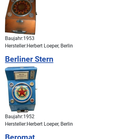
Baujahr:
1953
Hersteller:
Herbert Loeper, Berlin
Berliner Stern
Baujahr:
1952
Hersteller:
Herbert Loeper, Berlin
Beromat