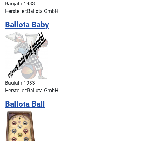
Baujahr:
1933
Hersteller:
Ballota GmbH
Ballota Baby
Baujahr:
1933
Hersteller:
Ballota GmbH
Ballota Ball