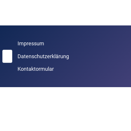
Impressum
Suchen
Datenschutzerklärung
Kontaktormular