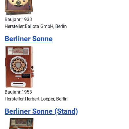
Baujahr:
1933
Hersteller:
Ballota GmbH, Berlin
Berliner Sonne
Baujahr:
1953
Hersteller:
Herbert Loeper, Berlin
Berliner Sonne (Stand)