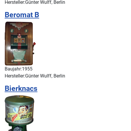
Hersteller:
Günter Wulff, Berlin
Beromat B
Baujahr:
1955
Hersteller:
Günter Wulff, Berlin
Bierknacs