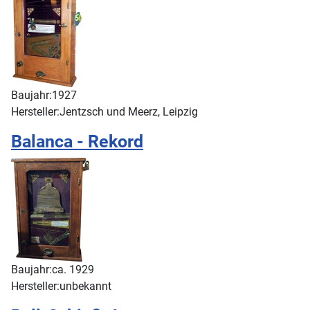
Baujahr:
1927
Hersteller:
Jentzsch und Meerz, Leipzig
Balanca - Rekord
Baujahr:
ca. 1929
Hersteller:
unbekannt