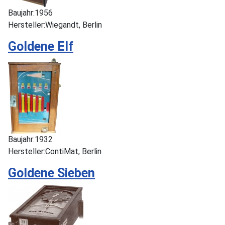
Baujahr:
1956
Hersteller:
Wiegandt, Berlin
Goldene Elf
Baujahr:
1932
Hersteller:
ContiMat, Berlin
Goldene Sieben