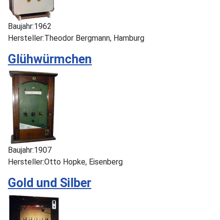
Baujahr:
1962
Hersteller:
Theodor Bergmann, Hamburg
Glühwürmchen
Baujahr:
1907
Hersteller:
Otto Hopke, Eisenberg
Gold und Silber