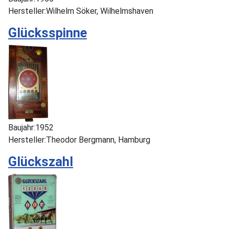
Hersteller:
Wilhelm Söker, Wilhelmshaven
Glücksspinne
Baujahr:
1952
Hersteller:
Theodor Bergmann, Hamburg
Glückszahl