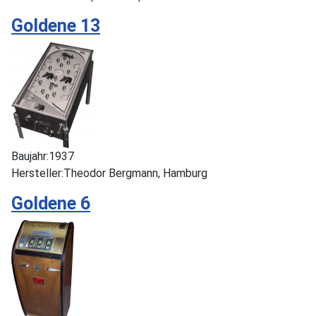
Goldene 13
Baujahr:
1937
Hersteller:
Theodor Bergmann, Hamburg
Goldene 6