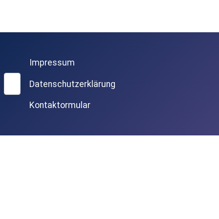
Impressum
Suchen
Datenschutzerklärung
Kontaktormular