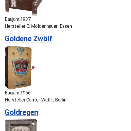
Baujahr:
1937
Hersteller:
E: Moldenhauer; Essen
Goldene Zwölf
Baujahr:
1956
Hersteller:
Günter Wulff, Berlin
Goldregen