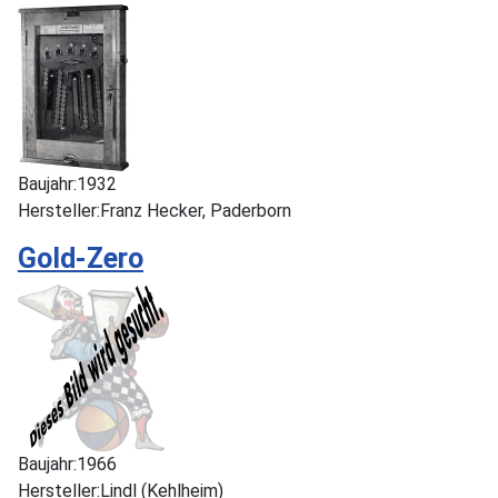
Baujahr:
1932
Hersteller:
Franz Hecker, Paderborn
Gold-Zero
Baujahr:
1966
Hersteller:
Lindl (Kehlheim)