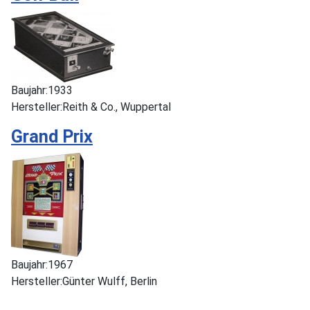
Baujahr:
1933
Hersteller:
Reith & Co., Wuppertal
Grand Prix
Baujahr:
1967
Hersteller:
Günter Wulff, Berlin