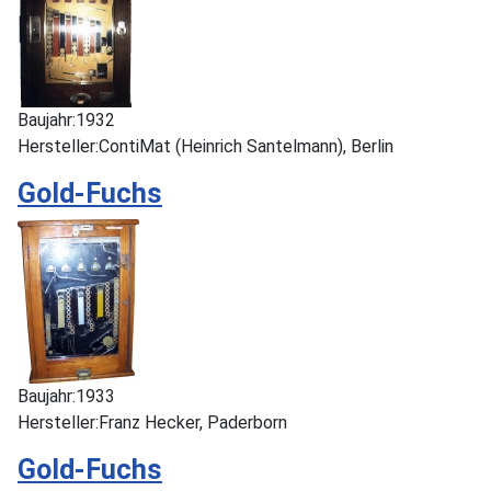
Baujahr:
1932
Hersteller:
ContiMat (Heinrich Santelmann), Berlin
Gold-Fuchs
Baujahr:
1933
Hersteller:
Franz Hecker, Paderborn
Gold-Fuchs