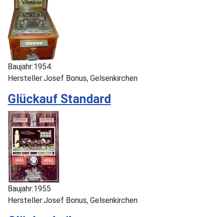
Baujahr:
1954
Hersteller:
Josef Bonus, Gelsenkirchen
Glückauf Standard
Baujahr:
1955
Hersteller:
Josef Bonus, Gelsenkirchen