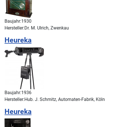
Baujahr:
1930
Hersteller:
Dr. M. Ulrich, Zwenkau
Heureka
Baujahr:
1936
Hersteller:
Hub. J. Schmitz, Automaten-Fabrik, Köln
Heureka