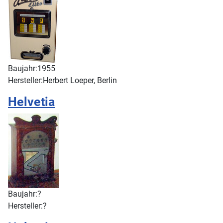
Baujahr:
1955
Hersteller:
Herbert Loeper, Berlin
Helvetia
Baujahr:
?
Hersteller:
?