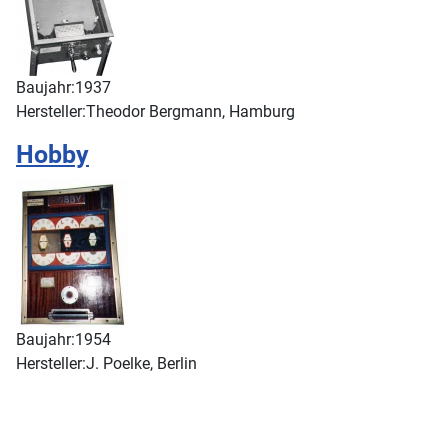
Baujahr:
1937
Hersteller:
Theodor Bergmann, Hamburg
Hobby
Baujahr:
1954
Hersteller:
J. Poelke, Berlin