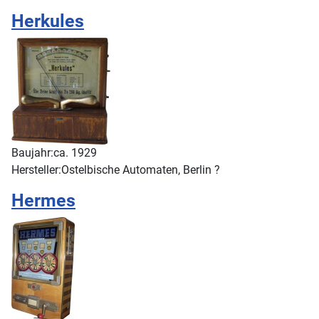
Herkules
Baujahr:
ca. 1929
Hersteller:
Ostelbische Automaten, Berlin ?
Hermes