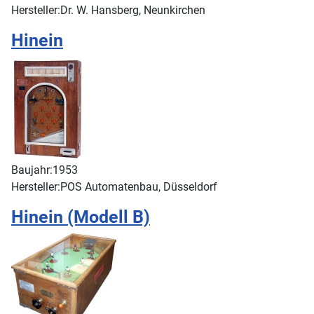
Hersteller:
Dr. W. Hansberg, Neunkirchen
Hinein
Baujahr:
1953
Hersteller:
POS Automatenbau, Düsseldorf
Hinein (Modell B)