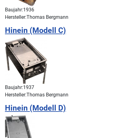
Baujahr:
1936
Hersteller:
Thomas Bergmann
Hinein (Modell C)
Baujahr:
1937
Hersteller:
Thomas Bergmann
Hinein (Modell D)