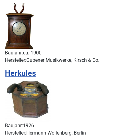
Baujahr:
ca. 1900
Hersteller:
Gubener Musikwerke, Kirsch & Co.
Herkules
Baujahr:
1926
Hersteller:
Hermann Wollenberg, Berlin