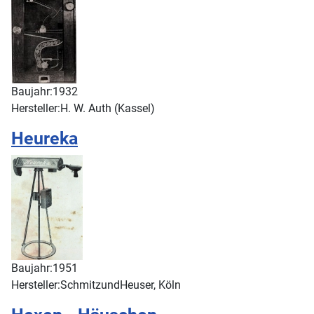
Baujahr:
1932
Hersteller:
H. W. Auth (Kassel)
Heureka
Baujahr:
1951
Hersteller:
SchmitzundHeuser, Köln