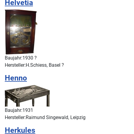
Helvetia
Baujahr:
1930 ?
Hersteller:
H.Schiess, Basel ?
Henno
Baujahr:
1931
Hersteller:
Raimund Singewald, Leipzig
Herkules