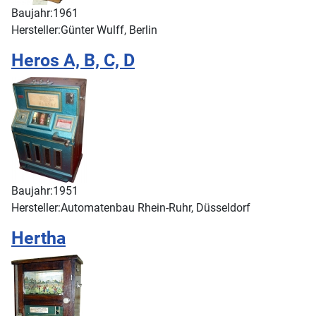
Baujahr:
1961
Hersteller:
Günter Wulff, Berlin
Heros A, B, C, D
Baujahr:
1951
Hersteller:
Automatenbau Rhein-Ruhr, Düsseldorf
Hertha