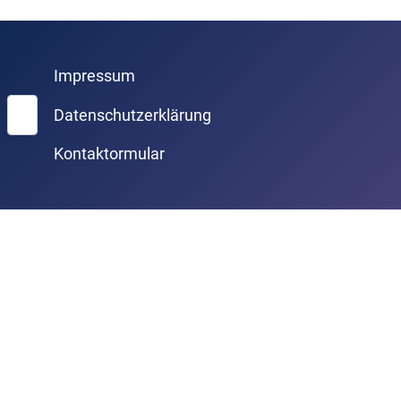
Impressum
Suchen
Datenschutzerklärung
Kontaktormular