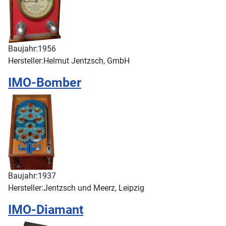
Baujahr:
1956
Hersteller:
Helmut Jentzsch, GmbH
IMO-Bomber
Baujahr:
1937
Hersteller:
Jentzsch und Meerz, Leipzig
IMO-Diamant