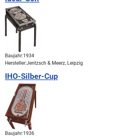
Baujahr:
1934
Hersteller:
Jentzsch & Meerz, Leipzig
IHO-Silber-Cup
Baujahr:
1936