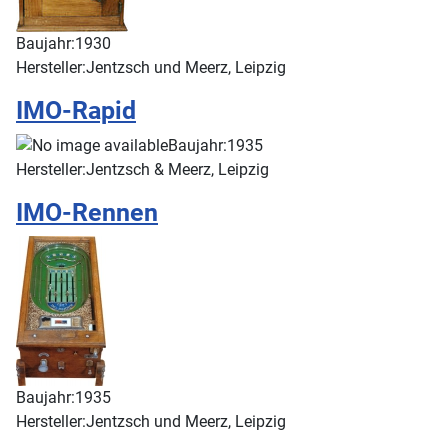
Baujahr:
1930
Hersteller:
Jentzsch und Meerz, Leipzig
IMO-Rapid
Baujahr:
1935
Hersteller:
Jentzsch & Meerz, Leipzig
IMO-Rennen
Baujahr:
1935
Hersteller:
Jentzsch und Meerz, Leipzig