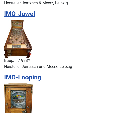
Hersteller:
Jentzsch & Meerz, Leipzig
IMO-Juwel
Baujahr:
1938?
Hersteller:
Jentzsch und Meerz, Leipzig
IMO-Looping