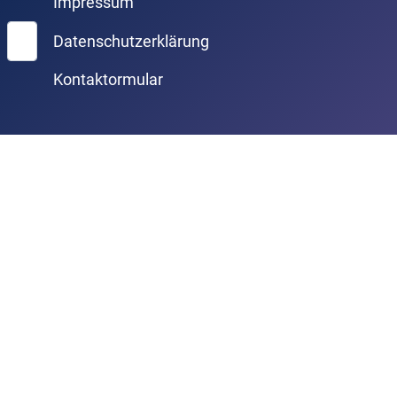
Impressum
Suchen
Datenschutzerklärung
Kontaktormular