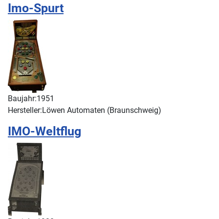
Imo-Spurt
Baujahr:
1951
Hersteller:
Löwen Automaten (Braunschweig)
IMO-Weltflug