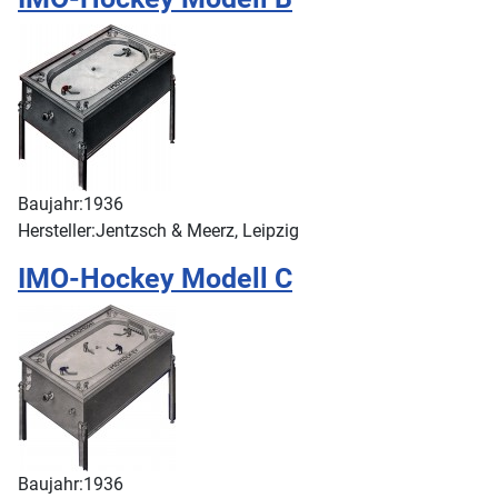
Baujahr:
1936
Hersteller:
Jentzsch & Meerz, Leipzig
IMO-Hockey Modell C
Baujahr:
1936