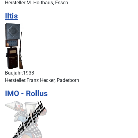
Hersteller:
M. Holthaus, Essen
Iltis
Baujahr:
1933
Hersteller:
Franz Hecker, Paderborn
IMO - Rollus