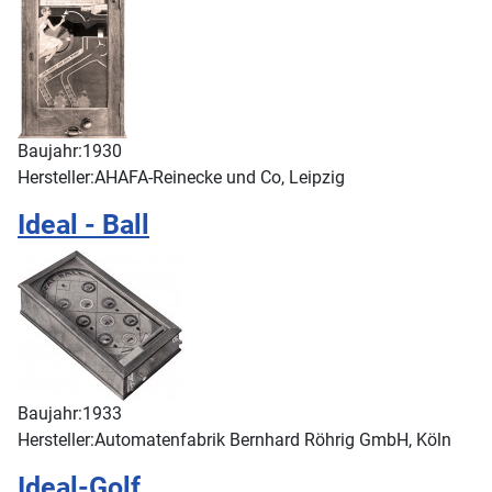
Baujahr:
1930
Hersteller:
AHAFA-Reinecke und Co, Leipzig
Ideal - Ball
Baujahr:
1933
Hersteller:
Automatenfabrik Bernhard Röhrig GmbH, Köln
Ideal-Golf