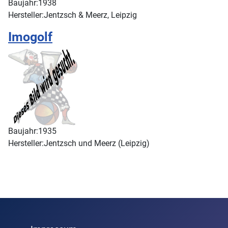
Baujahr:
1938
Hersteller:
Jentzsch & Meerz, Leipzig
Imogolf
Baujahr:
1935
Hersteller:
Jentzsch und Meerz (Leipzig)