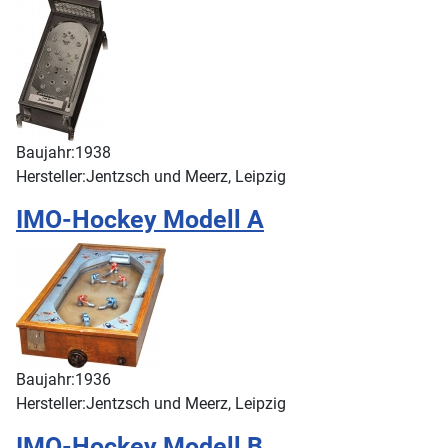
Baujahr:
1938
Hersteller:
Jentzsch und Meerz, Leipzig
IMO-Hockey Modell A
Baujahr:
1936
Hersteller:
Jentzsch und Meerz, Leipzig
IMO-Hockey Modell B