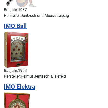
Baujahr:
1937
Hersteller:
Jentzsch und Meerz, Leipzig
IMO Ball
Baujahr:
1953
Hersteller:
Helmut Jentzsch, Bielefeld
IMO Elektra