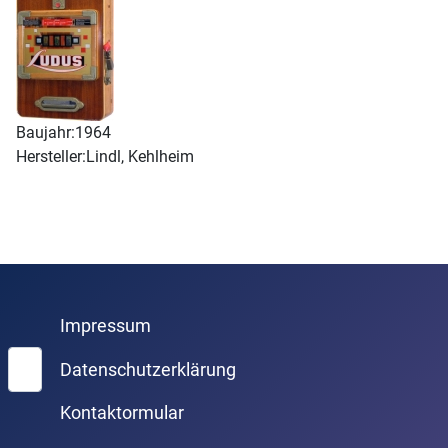
Baujahr:
1964
Hersteller:
Lindl, Kehlheim
Impressum
Suchen
Datenschutzerklärung
Kontaktormular