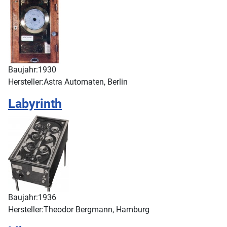
Baujahr:
1930
Hersteller:
Astra Automaten, Berlin
Labyrinth
Baujahr:
1936
Hersteller:
Theodor Bergmann, Hamburg