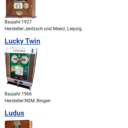
Baujahr:
1927
Hersteller:
Jentzsch und Meerz, Leipzig
Lucky Twin
Baujahr:
1966
Hersteller:
NSM, Bingen
Ludus