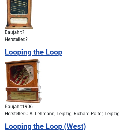
Baujahr:
?
Hersteller:
?
Looping the Loop
Baujahr:
1906
Hersteller:
C.A. Lehmann, Leipzig, Richard Polter, Leipzig
Looping the Loop (West)