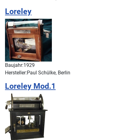
Loreley
Baujahr:
1929
Hersteller:
Paul Schülke, Berlin
Loreley Mod.1