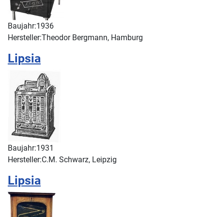
Baujahr:
1936
Hersteller:
Theodor Bergmann, Hamburg
Lipsia
Baujahr:
1931
Hersteller:
C.M. Schwarz, Leipzig
Lipsia