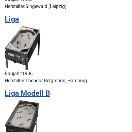
Hersteller:
Singewald (Leipzig)
Liga
Baujahr:
1936
Hersteller:
Theodor Bergmann, Hamburg
Liga Modell B