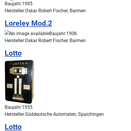
Baujahr:
1905
Hersteller:
Oskar Robert Fischer, Barmen
Loreley Mod.2
Baujahr:
1906
Hersteller:
Oskar Robert Fischer, Barmen
Lotto
Baujahr:
1955
Hersteller:
Süddeutsche Automaten, Spaichingen
Lotto