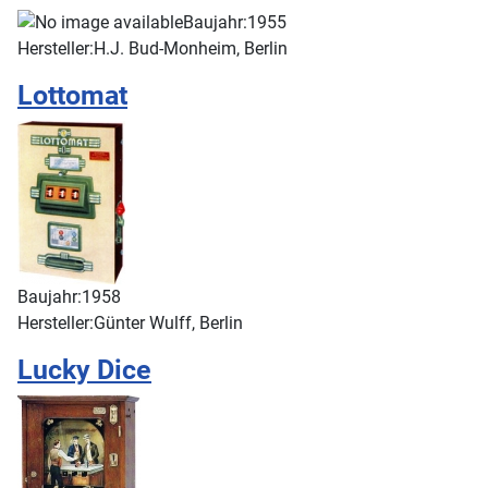
Baujahr:
1955
Hersteller:
H.J. Bud-Monheim, Berlin
Lottomat
Baujahr:
1958
Hersteller:
Günter Wulff, Berlin
Lucky Dice