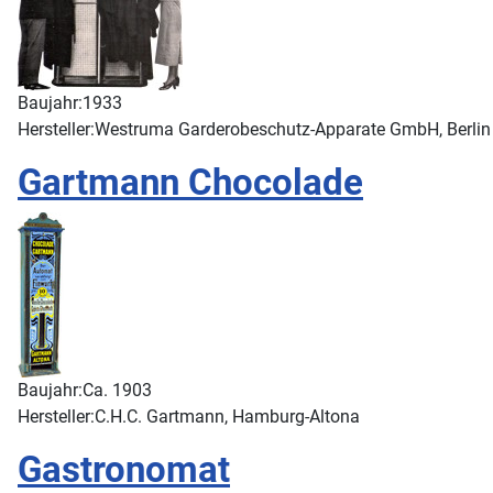
Baujahr:
1933
Hersteller:
Westruma Garderobeschutz-Apparate GmbH, Berlin
Gartmann Chocolade
Baujahr:
Ca. 1903
Hersteller:
C.H.C. Gartmann, Hamburg-Altona
Gastronomat