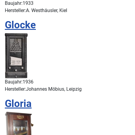
Baujahr:
1933
Hersteller:
A. Westhäusler, Kiel
Glocke
Baujahr:
1936
Hersteller:
Johannes Möbius, Leipzig
Gloria