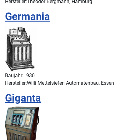
Hersteller:
Theodor Bergmann, Hamburg
Germania
Baujahr:
1930
Hersteller:
Willi Mettelsiefen Automatenbau, Essen
Giganta