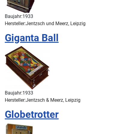
Baujahr:
1933
Hersteller:
Jentzsch und Meerz, Leipzig
Giganta Ball
Baujahr:
1933
Hersteller:
Jentzsch & Meerz, Leipzig
Globetrotter