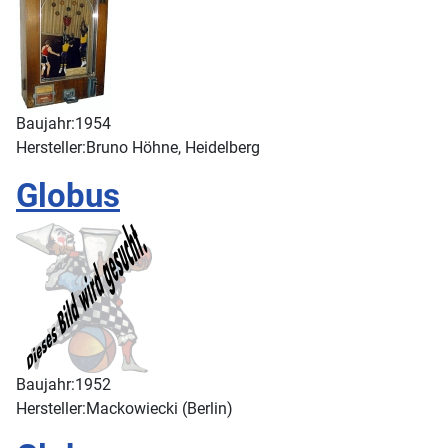
Baujahr:
1954
Hersteller:
Bruno Höhne, Heidelberg
Globus
Baujahr:
1952
Hersteller:
Mackowiecki (Berlin)