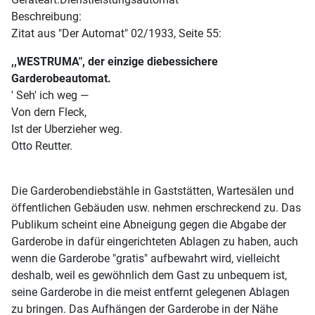
Beschreibung:
Zitat aus "Der Automat" 02/1933, Seite 55:
,,WESTRUMA", der einzige diebessichere
Garderobeautomat.
' Seh' ich weg —
Von dern Fleck,
Ist der Uberzieher weg.
Otto Reutter.
Die Garderobendiebstähle in Gaststätten, Wartesälen und
öffentlichen Gebäuden usw. nehmen erschreckend zu. Das
Publikum scheint eine Abneigung gegen die Abgabe der
Garderobe in dafür eingerichteten Ablagen zu haben, auch
wenn die Garderobe "gratis" aufbewahrt wird, vielleicht
deshalb, weil es gewöhnlich dem Gast zu unbequem ist,
seine Garderobe in die meist entfernt gelegenen Ablagen
zu bringen. Das Aufhängen der Garderobe in der Nähe