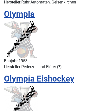
Hersteller:
Ruhr Automaten, Gelsenkirchen
Olympia
Baujahr:
1953
Hersteller:
Pederzoli und Flöter (?)
Olympia Eishockey