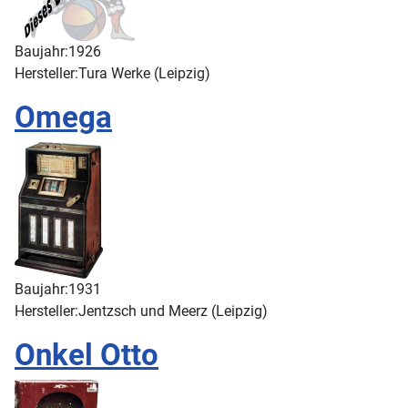
Baujahr:
1926
Hersteller:
Tura Werke (Leipzig)
Omega
Baujahr:
1931
Hersteller:
Jentzsch und Meerz (Leipzig)
Onkel Otto