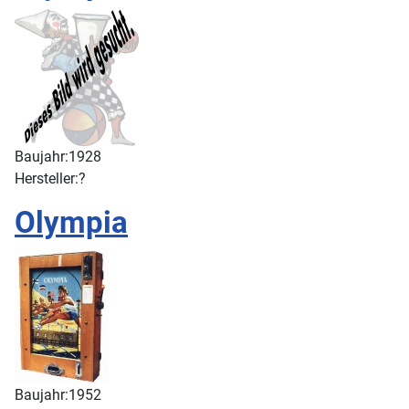
Baujahr:
1928
Hersteller:
?
Olympia
Baujahr:
1952