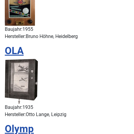
Baujahr:
1955
Hersteller:
Bruno Höhne, Heidelberg
OLA
Baujahr:
1935
Hersteller:
Otto Lange, Leipzig
Olymp