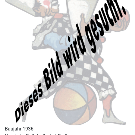
Baujahr:
1936