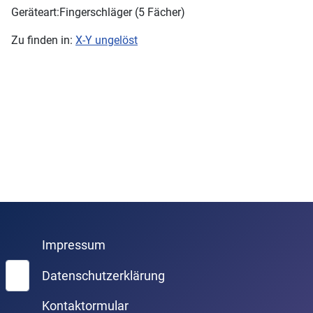
Geräteart:
Fingerschläger (5 Fächer)
Zu finden in:
X-Y ungelöst
Impressum
Suchen
Datenschutzerklärung
Kontaktormular