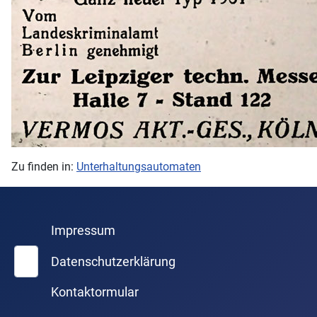
Zu finden in:
Unterhaltungsautomaten
Impressum
Suchen
Datenschutzerklärung
Kontaktormular