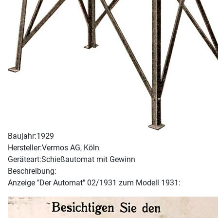
Baujahr:
1929
Hersteller:
Vermos AG, Köln
Geräteart:
Schießautomat mit Gewinn
Beschreibung:
Anzeige "Der Automat" 02/1931 zum Modell 1931: