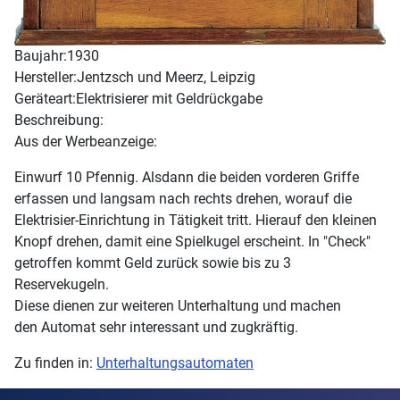
Baujahr:
1930
Hersteller:
Jentzsch und Meerz, Leipzig
Geräteart:
Elektrisierer mit Geldrückgabe
Beschreibung:
Aus der Werbeanzeige:
Einwurf 10 Pfennig. Alsdann die beiden vorderen Griffe
erfassen und langsam nach rechts drehen, worauf die
Elektrisier-Einrichtung in Tätigkeit tritt. Hierauf den kleinen
Knopf drehen, damit eine Spielkugel erscheint. In "Check"
getroffen kommt Geld zurück sowie bis zu 3
Reservekugeln.
Diese dienen zur weiteren Unterhaltung und machen
den Automat sehr interessant und zugkräftig.
Zu finden in:
Unterhaltungsautomaten