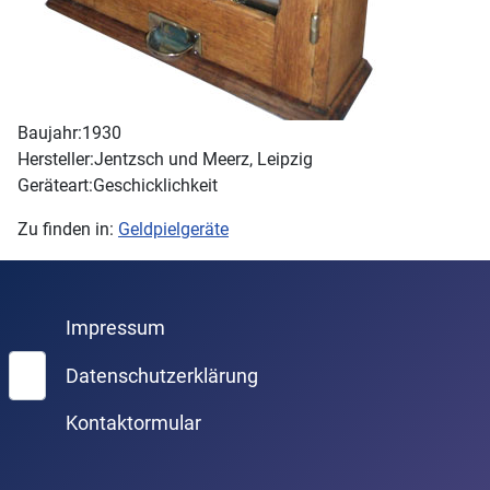
Baujahr:
1930
Hersteller:
Jentzsch und Meerz, Leipzig
Geräteart:
Geschicklichkeit
Zu finden in:
Geldpielgeräte
Impressum
Suchen
Datenschutzerklärung
Kontaktormular