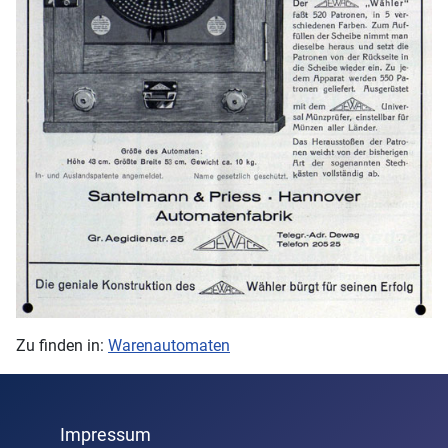
Zu finden in:
Warenautomaten
Impressum