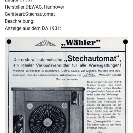
Hersteller:
DEWAG, Hannover
Geräteart:
Stechautomat
Beschreibung:
Anzeige aus dem DA 1931: