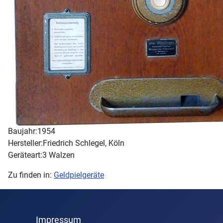
Baujahr:
1954
Hersteller:
Friedrich Schlegel, Köln
Geräteart:
3 Walzen
Zu finden in:
Geldpielgeräte
Impressum