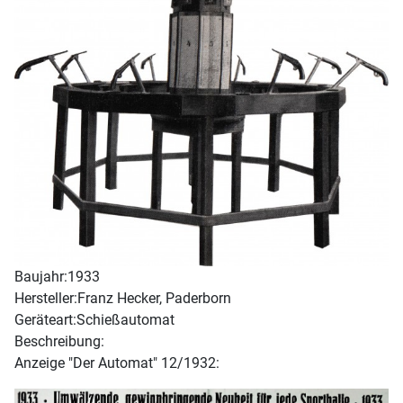
Baujahr:
1933
Hersteller:
Franz Hecker, Paderborn
Geräteart:
Schießautomat
Beschreibung:
Anzeige "Der Automat" 12/1932: