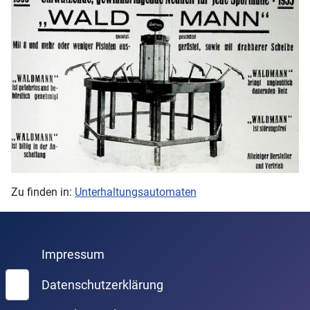
Zu finden in:
Unterhaltungsautomaten
Impressum
Suchen
Datenschutzerklärung